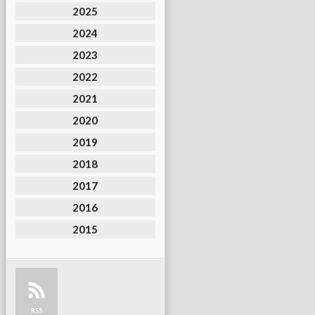
2025
2024
2023
2022
2021
2020
2019
2018
2017
2016
2015
RSS