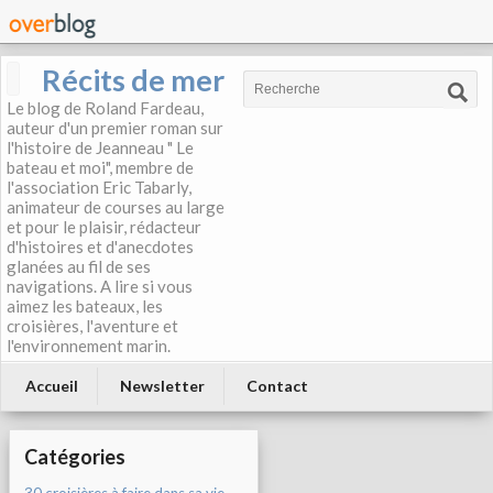
Récits de mer
Le blog de Roland Fardeau,
auteur d'un premier roman sur
l'histoire de Jeanneau " Le
bateau et moi", membre de
l'association Eric Tabarly,
animateur de courses au large
et pour le plaisir, rédacteur
d'histoires et d'anecdotes
glanées au fil de ses
navigations. A lire si vous
aimez les bateaux, les
croisières, l'aventure et
l'environnement marin.
Accueil
Newsletter
Contact
Catégories