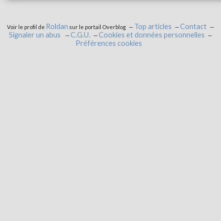
Roldan
Top articles
Contact
Voir le profil de
sur le portail Overblog
Signaler un abus
C.G.U.
Cookies et données personnelles
Préférences cookies