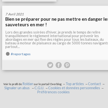
7 Avril 2021
Bien se préparer pour ne pas mettre en danger le
sauveteurs en mer !
Lors des grandes soirées d’hiver, je prends le temps de relire
tranquillement le règlement international pour prévenir les
abordages en mer qui fixe des règles pour tous les bateaux, du
bateau à moteur de plaisance au cargo de 5000 tonnes navigant
partout...
#reportages
Roldan
Top articles
Contact
Voir le profil de
sur le portail Overblog
Signaler un abus
C.G.U.
Cookies et données personnelles
Préférences cookies