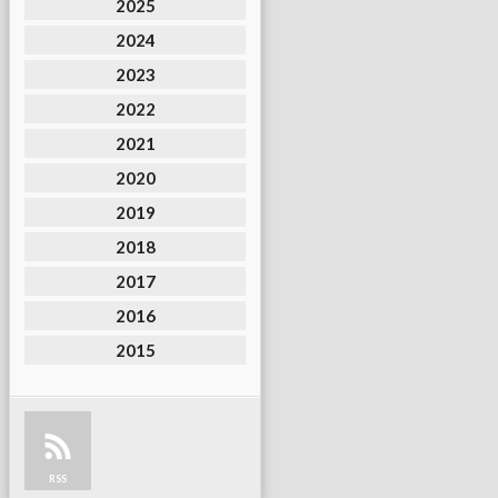
2025
2024
2023
2022
2021
2020
2019
2018
2017
2016
2015
RSS