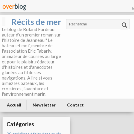
Récits de mer
Le blog de Roland Fardeau,
auteur d'un premier roman sur
l'histoire de Jeanneau " Le
bateau et moi", membre de
l'association Eric Tabarly,
animateur de courses au large
et pour le plaisir, rédacteur
d'histoires et d'anecdotes
glanées au fil de ses
navigations. A lire si vous
aimez les bateaux, les
croisières, l'aventure et
l'environnement marin.
Accueil
Newsletter
Contact
Catégories