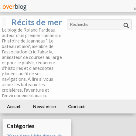
Récits de mer
Le blog de Roland Fardeau,
auteur d'un premier roman sur
l'histoire de Jeanneau " Le
bateau et moi", membre de
l'association Eric Tabarly,
animateur de courses au large
et pour le plaisir, rédacteur
d'histoires et d'anecdotes
glanées au fil de ses
navigations. A lire si vous
aimez les bateaux, les
croisières, l'aventure et
l'environnement marin.
Accueil
Newsletter
Contact
Catégories