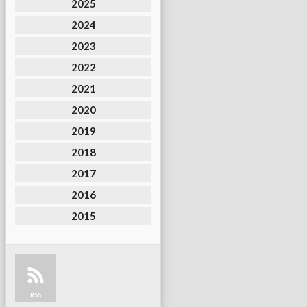
2025
2024
2023
2022
2021
2020
2019
2018
2017
2016
2015
RSS