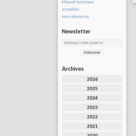
Manuel technique
actualités
mes references
Newsletter
Archives
2026
2025
2024
2023
2022
2021
2020