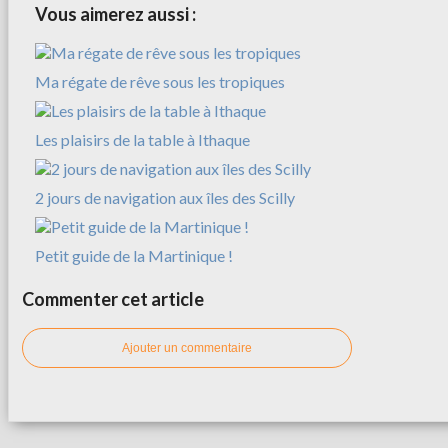
Vous aimerez aussi :
Ma régate de rêve sous les tropiques
Les plaisirs de la table à Ithaque
2 jours de navigation aux îles des Scilly
Petit guide de la Martinique !
Commenter cet article
Ajouter un commentaire