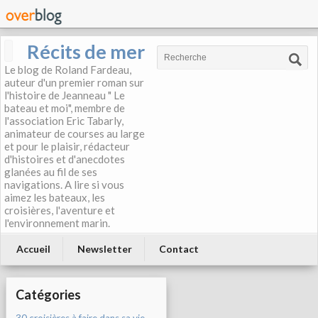
Récits de mer
Le blog de Roland Fardeau,
auteur d'un premier roman sur
l'histoire de Jeanneau " Le
bateau et moi", membre de
l'association Eric Tabarly,
animateur de courses au large
et pour le plaisir, rédacteur
d'histoires et d'anecdotes
glanées au fil de ses
navigations. A lire si vous
aimez les bateaux, les
croisières, l'aventure et
l'environnement marin.
Accueil
Newsletter
Contact
Catégories