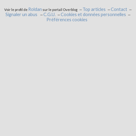
Roldan
Top articles
Contact
Voir le profil de
sur le portail Overblog
Signaler un abus
C.G.U.
Cookies et données personnelles
Préférences cookies