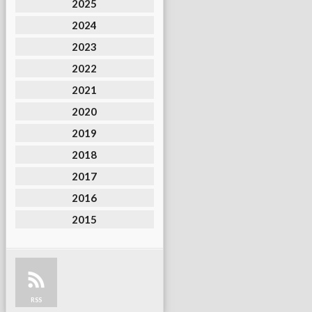
2025
2024
2023
2022
2021
2020
2019
2018
2017
2016
2015
RSS