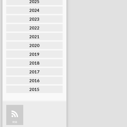
2025
2024
2023
2022
2021
2020
2019
2018
2017
2016
2015
RSS