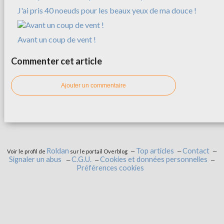
J'ai pris 40 noeuds pour les beaux yeux de ma douce !
Avant un coup de vent !
Commenter cet article
Ajouter un commentaire
Roldan
Top articles
Contact
Voir le profil de
sur le portail Overblog
Signaler un abus
C.G.U.
Cookies et données personnelles
Préférences cookies