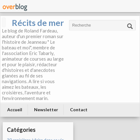
Récits de mer
Le blog de Roland Fardeau,
auteur d'un premier roman sur
l'histoire de Jeanneau " Le
bateau et moi", membre de
l'association Eric Tabarly,
animateur de courses au large
et pour le plaisir, rédacteur
d'histoires et d'anecdotes
glanées au fil de ses
navigations. A lire si vous
aimez les bateaux, les
croisières, l'aventure et
l'environnement marin.
Accueil
Newsletter
Contact
Catégories