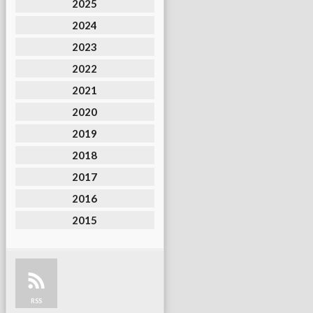
2025
2024
2023
2022
2021
2020
2019
2018
2017
2016
2015
RSS