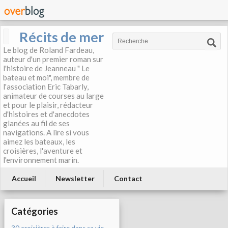
Récits de mer
Le blog de Roland Fardeau,
auteur d'un premier roman sur
l'histoire de Jeanneau " Le
bateau et moi", membre de
l'association Eric Tabarly,
animateur de courses au large
et pour le plaisir, rédacteur
d'histoires et d'anecdotes
glanées au fil de ses
navigations. A lire si vous
aimez les bateaux, les
croisières, l'aventure et
l'environnement marin.
Accueil
Newsletter
Contact
Catégories