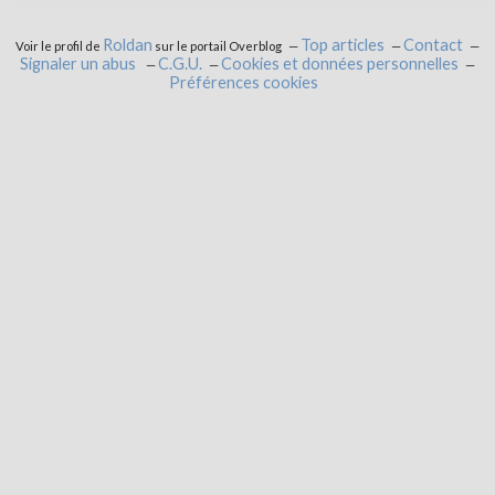
Roldan
Top articles
Contact
Voir le profil de
sur le portail Overblog
Signaler un abus
C.G.U.
Cookies et données personnelles
Préférences cookies