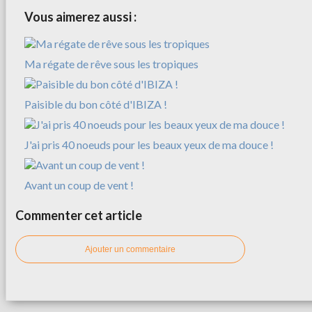
Vous aimerez aussi :
Ma régate de rêve sous les tropiques
Paisible du bon côté d'IBIZA !
J'ai pris 40 noeuds pour les beaux yeux de ma douce !
Avant un coup de vent !
Commenter cet article
Ajouter un commentaire