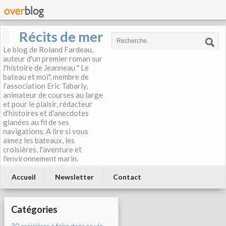
Récits de mer
Le blog de Roland Fardeau,
auteur d'un premier roman sur
l'histoire de Jeanneau " Le
bateau et moi", membre de
l'association Eric Tabarly,
animateur de courses au large
et pour le plaisir, rédacteur
d'histoires et d'anecdotes
glanées au fil de ses
navigations. A lire si vous
aimez les bateaux, les
croisières, l'aventure et
l'environnement marin.
Accueil
Newsletter
Contact
Catégories