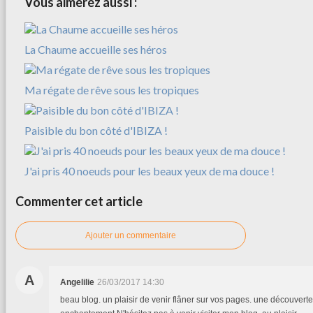
Vous aimerez aussi :
La Chaume accueille ses héros
Ma régate de rêve sous les tropiques
Paisible du bon côté d'IBIZA !
J'ai pris 40 noeuds pour les beaux yeux de ma douce !
Commenter cet article
Ajouter un commentaire
A
Angelilie
26/03/2017 14:30
beau blog. un plaisir de venir flâner sur vos pages. une découverte