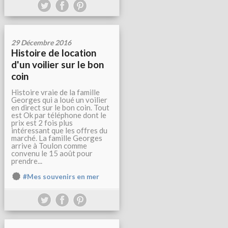
29 Décembre 2016
Histoire de location
d'un voilier sur le bon
coin
Histoire vraie de la famille
Georges qui a loué un voilier
en direct sur le bon coin. Tout
est Ok par téléphone dont le
prix est 2 fois plus
intéressant que les offres du
marché. La famille Georges
arrive à Toulon comme
convenu le 15 août pour
prendre...
#Mes souvenirs en mer