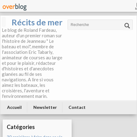
Récits de mer
Le blog de Roland Fardeau,
auteur d'un premier roman sur
l'histoire de Jeanneau " Le
bateau et moi", membre de
l'association Eric Tabarly,
animateur de courses au large
et pour le plaisir, rédacteur
d'histoires et d'anecdotes
glanées au fil de ses
navigations. A lire si vous
aimez les bateaux, les
croisières, l'aventure et
l'environnement marin.
Accueil
Newsletter
Contact
Catégories