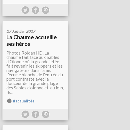
27 Janvier 2017
La Chaume accueille
ses héros
Photos Roldan HD. La
chaume fait face aux Sables
d'Olonne où la grande jetée
fait revenir les skippers et les
navigateurs dans l'âme.
L'écume blanche de l'entrée du
port contraste avec la
douceur de la grande plage
des Sables d'olonne et, au loin,
le...
#actualités