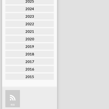
2025
2024
2023
2022
2021
2020
2019
2018
2017
2016
2015
RSS