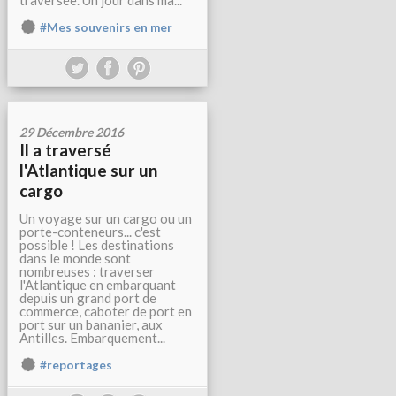
traversée. Un jour dans ma...
#Mes souvenirs en mer
29 Décembre 2016
Il a traversé
l'Atlantique sur un
cargo
Un voyage sur un cargo ou un
porte-conteneurs... c'est
possible ! Les destinations
dans le monde sont
nombreuses : traverser
l'Atlantique en embarquant
depuis un grand port de
commerce, caboter de port en
port sur un bananier, aux
Antilles. Embarquement...
#reportages