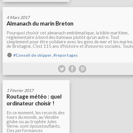
4 Mars 2017
Almanach du marin Breton
Pourquoi choisir cet almanach emblématique, la bible maritime,
réglementaire à bord des bateaux plutôt qu'un autre. Tout
simplement pour être solidaire avec les gens de mer et les marins
de Bretagne. C'est 115 ans d'histoire et d'oeuvres sociales. Toute.
,
#Conseil de skipper
#reportages
1 Février 2017
Routage météo : quel
ordinateur choisir !
En ce moment, les records des
tours du monde, au Vendée
globe ou au trophée Jules
Verne, sont époustouflants.
Des performances