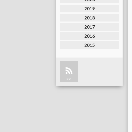
2019
2018
2017
2016
2015
RSS