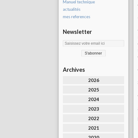
Manuel technique
actualités
mes references
Newsletter
Archives
2026
2025
2024
2023
2022
2021
2020