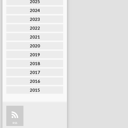
2025
2024
2023
2022
2021
2020
2019
2018
2017
2016
2015
RSS