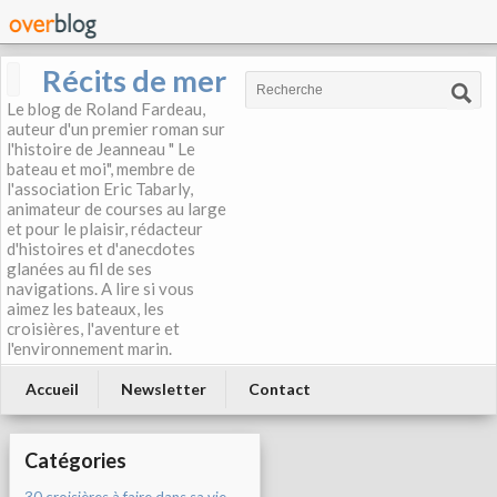
Récits de mer
Le blog de Roland Fardeau,
auteur d'un premier roman sur
l'histoire de Jeanneau " Le
bateau et moi", membre de
l'association Eric Tabarly,
animateur de courses au large
et pour le plaisir, rédacteur
d'histoires et d'anecdotes
glanées au fil de ses
navigations. A lire si vous
aimez les bateaux, les
croisières, l'aventure et
l'environnement marin.
Accueil
Newsletter
Contact
Catégories