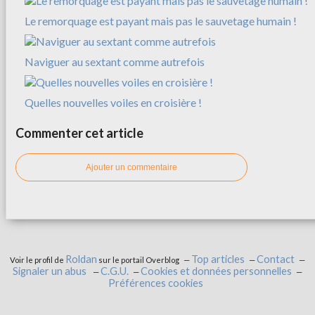
Le remorquage est payant mais pas le sauvetage humain !
Naviguer au sextant comme autrefois
Quelles nouvelles voiles en croisière !
Commenter cet article
Ajouter un commentaire
Roldan
Top articles
Contact
Voir le profil de
sur le portail Overblog
Signaler un abus
C.G.U.
Cookies et données personnelles
Préférences cookies