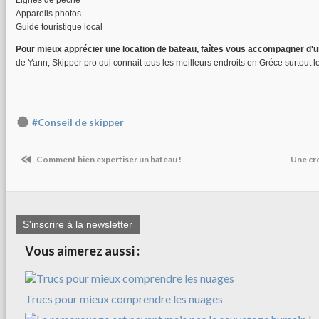
Lignes de pêche
Appareils photos
Guide touristique local
Pour mieux apprécier une location de bateau, faîtes vous accompagner d'u
de Yann, Skipper pro qui connait tous les meilleurs endroits en Gréce surtout
#Conseil de skipper
Comment bien expertiser un bateau !
Une cr
S'inscrire à la newsletter
Vous aimerez aussi :
Trucs pour mieux comprendre les nuages