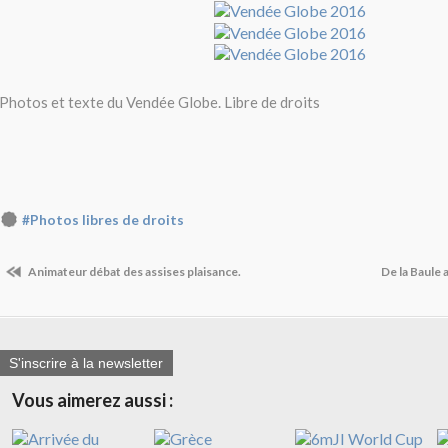
Photos et texte du Vendée Globe. Libre de droits
#Photos libres de droits
Animateur débat des assises plaisance.
De la Baule 
S'inscrire à la newsletter
Vous aimerez aussi :