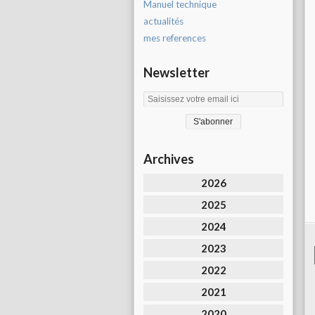
Manuel technique
actualités
mes references
Newsletter
Archives
2026
2025
2024
2023
2022
2021
2020