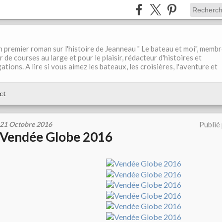
 premier roman sur l'histoire de Jeanneau " Le bateau et moi", memb
 de courses au large et pour le plaisir, rédacteur d'histoires et
tions. A lire si vous aimez les bateaux, les croisières, l'aventure et
ct
21 Octobre 2016
Publié
Vendée Globe 2016